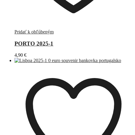
Pridať k obľúbeným
PORTO 2025-1
4,90
€