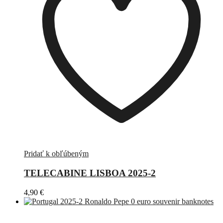
Pridať k obľúbeným
TELECABINE LISBOA 2025-2
4,90
€