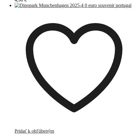
Pridať k obľúbeným