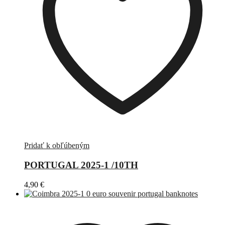
Pridať k obľúbeným
PORTUGAL 2025-1 /10TH
4,90
€