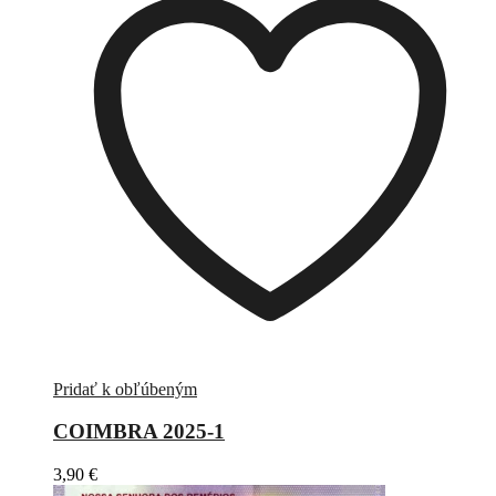
Pridať k obľúbeným
COIMBRA 2025-1
3,90
€