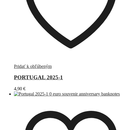
Pridať k obľúbeným
PORTUGAL 2025-1
4,90
€