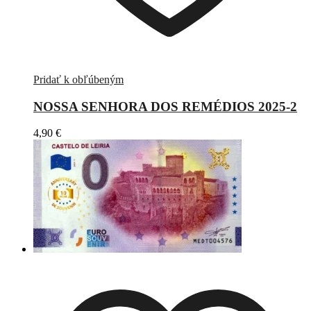
Pridať k obľúbeným
NOSSA SENHORA DOS REMÉDIOS 2025-2
4,90
€