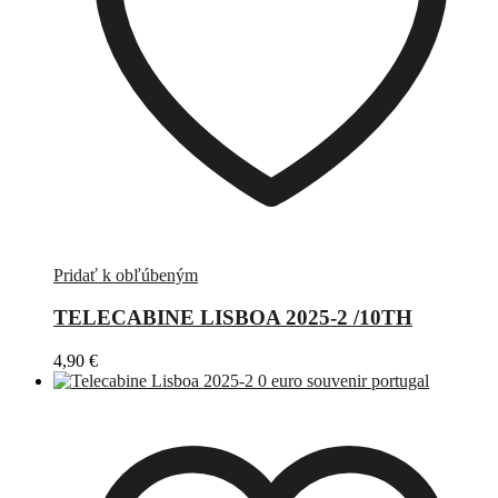
Pridať k obľúbeným
TELECABINE LISBOA 2025-2 /10TH
4,90
€