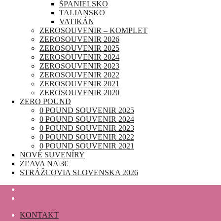
ŠPANIELSKO
TALIANSKO
VATIKÁN
ZEROSOUVENIR – KOMPLET
ZEROSOUVENIR 2026
ZEROSOUVENIR 2025
ZEROSOUVENIR 2024
ZEROSOUVENIR 2023
ZEROSOUVENIR 2022
ZEROSOUVENIR 2021
ZEROSOUVENIR 2020
ZERO POUND
0 POUND SOUVENIR 2025
0 POUND SOUVENIR 2024
0 POUND SOUVENIR 2023
0 POUND SOUVENIR 2022
0 POUND SOUVENIR 2021
NOVÉ SUVENÍRY
ZĽAVA NA 3€
STRÁŽCOVIA SLOVENSKA 2026
KONTAKT