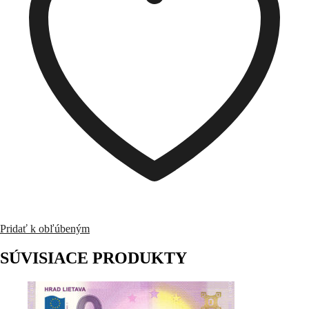
Pridať k obľúbeným
SÚVISIACE PRODUKTY