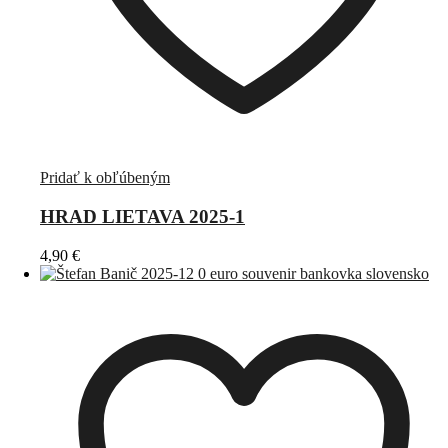
Pridať k obľúbeným
HRAD LIETAVA 2025-1
4,90
€