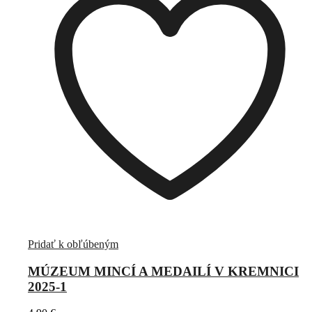
Pridať k obľúbeným
MÚZEUM MINCÍ A MEDAILÍ V KREMNICI
2025-1