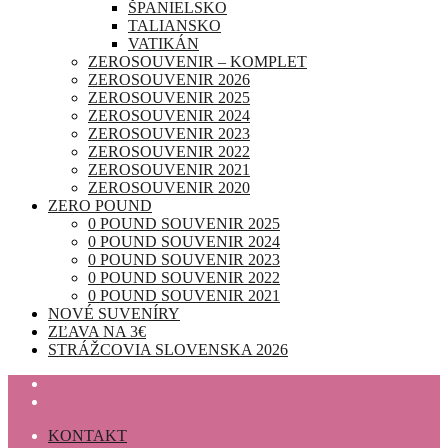
ŠPANIELSKO
TALIANSKO
VATIKÁN
ZEROSOUVENIR – KOMPLET
ZEROSOUVENIR 2026
ZEROSOUVENIR 2025
ZEROSOUVENIR 2024
ZEROSOUVENIR 2023
ZEROSOUVENIR 2022
ZEROSOUVENIR 2021
ZEROSOUVENIR 2020
ZERO POUND
0 POUND SOUVENIR 2025
0 POUND SOUVENIR 2024
0 POUND SOUVENIR 2023
0 POUND SOUVENIR 2022
0 POUND SOUVENIR 2021
NOVÉ SUVENÍRY
ZĽAVA NA 3€
STRÁŽCOVIA SLOVENSKA 2026
KONTAKT