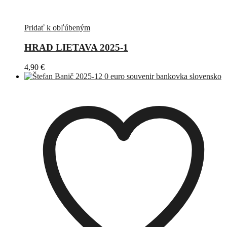
Pridať k obľúbeným
HRAD LIETAVA 2025-1
4,90
€