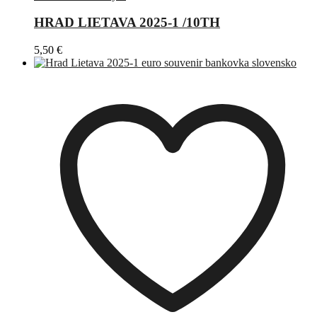
HRAD LIETAVA 2025-1 /10TH
5,50
€