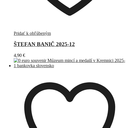
Pridať k obľúbeným
ŠTEFAN BANIČ 2025-12
4,90
€