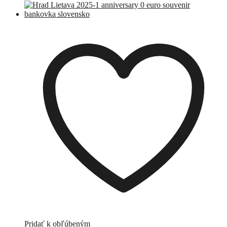
Pridať k obľúbeným