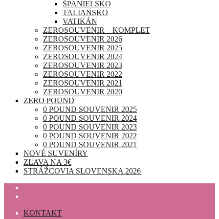
ŠPANIELSKO
TALIANSKO
VATIKÁN
ZEROSOUVENIR – KOMPLET
ZEROSOUVENIR 2026
ZEROSOUVENIR 2025
ZEROSOUVENIR 2024
ZEROSOUVENIR 2023
ZEROSOUVENIR 2022
ZEROSOUVENIR 2021
ZEROSOUVENIR 2020
ZERO POUND
0 POUND SOUVENIR 2025
0 POUND SOUVENIR 2024
0 POUND SOUVENIR 2023
0 POUND SOUVENIR 2022
0 POUND SOUVENIR 2021
NOVÉ SUVENÍRY
ZĽAVA NA 3€
STRÁŽCOVIA SLOVENSKA 2026
KONTAKT