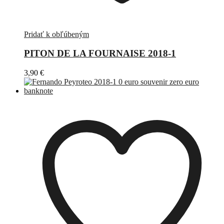
Pridať k obľúbeným
PITON DE LA FOURNAISE 2018-1
3,90
€