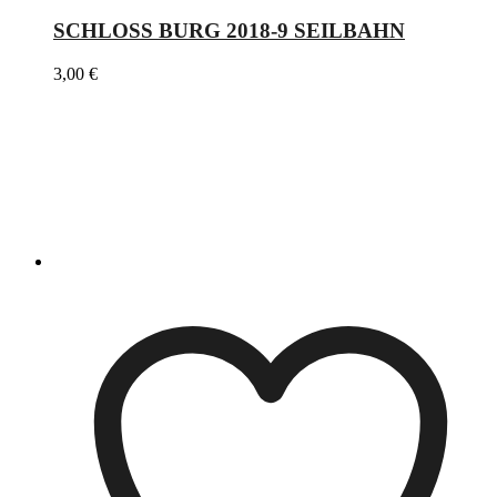
SCHLOSS BURG 2018-9 SEILBAHN
3,00
€