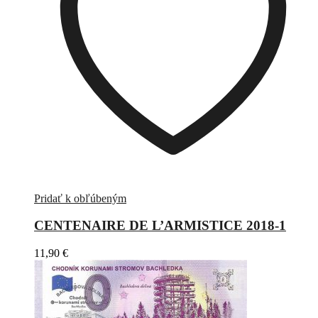
Pridať k obľúbeným
CENTENAIRE DE L’ARMISTICE 2018-1
11,90
€