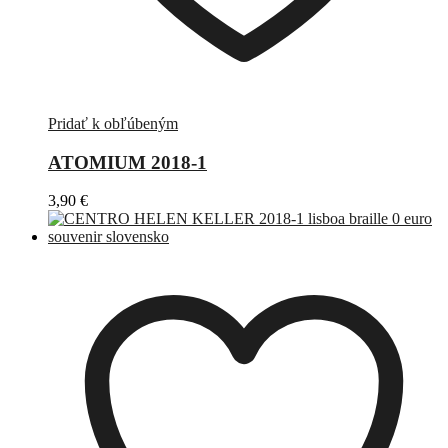
Pridať k obľúbeným
ATOMIUM 2018-1
3,90
€