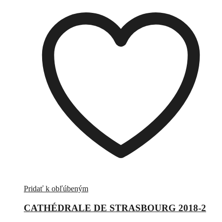
Pridať k obľúbeným
CATHÉDRALE DE STRASBOURG 2018-2