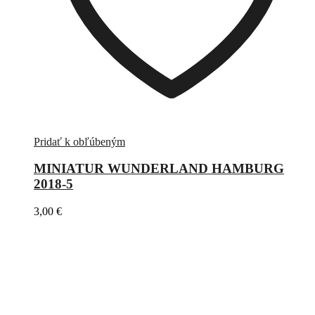
Pridať k obľúbeným
MINIATUR WUNDERLAND HAMBURG
2018-5
3,00
€