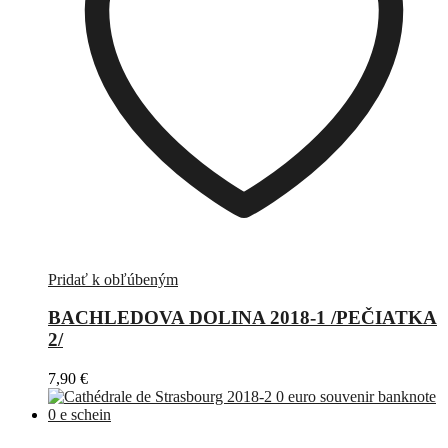
Pridať k obľúbeným
BACHLEDOVA DOLINA 2018-1 /PEČIATKA
2/
7,90
€