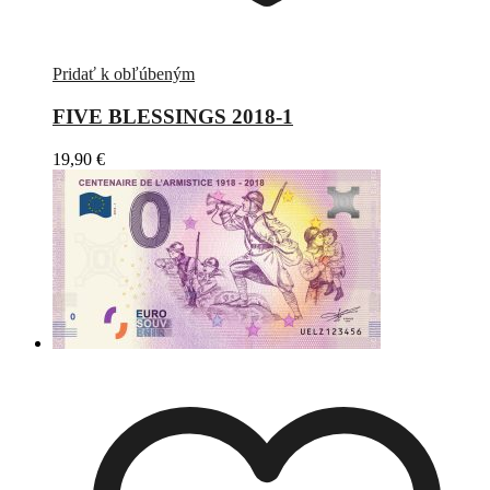
Pridať k obľúbeným
FIVE BLESSINGS 2018-1
19,90
€