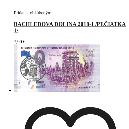
Pridať k obľúbeným
BACHLEDOVA DOLINA 2018-1 /PEČIATKA
1/
7,90
€