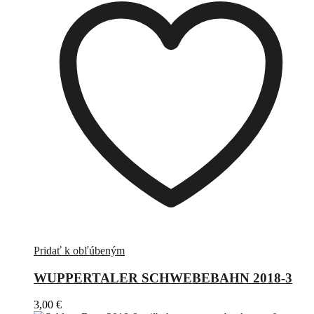
Pridať k obľúbeným
WUPPERTALER SCHWEBEBAHN 2018-3
3,00
€