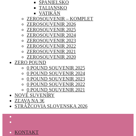
ŠPANIELSKO
TALIANSKO
VATIKÁN
ZEROSOUVENIR – KOMPLET
ZEROSOUVENIR 2026
ZEROSOUVENIR 2025
ZEROSOUVENIR 2024
ZEROSOUVENIR 2023
ZEROSOUVENIR 2022
ZEROSOUVENIR 2021
ZEROSOUVENIR 2020
ZERO POUND
0 POUND SOUVENIR 2025
0 POUND SOUVENIR 2024
0 POUND SOUVENIR 2023
0 POUND SOUVENIR 2022
0 POUND SOUVENIR 2021
NOVÉ SUVENÍRY
ZĽAVA NA 3€
STRÁŽCOVIA SLOVENSKA 2026
KONTAKT