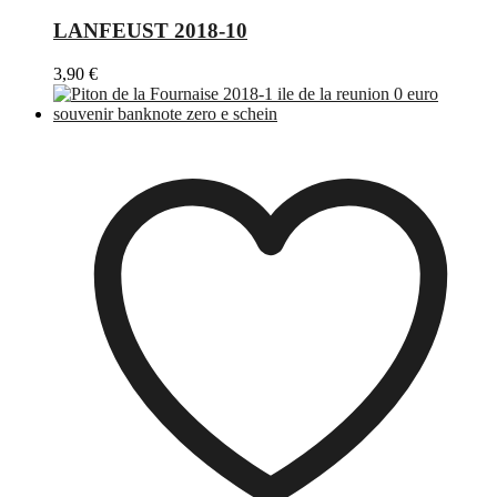
LANFEUST 2018-10
3,90
€