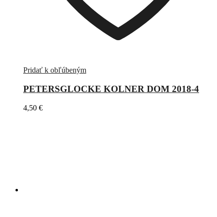
Pridať k obľúbeným
PETERSGLOCKE KOLNER DOM 2018-4
4,50
€