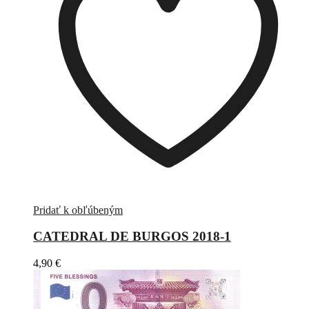
Pridať k obľúbeným
CATEDRAL DE BURGOS 2018-1
4,90
€