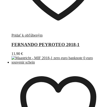
Pridať k obľúbeným
FERNANDO PEYROTEO 2018-1
11,90
€