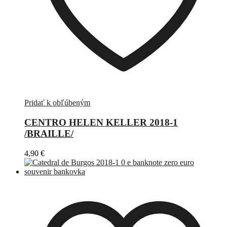
Pridať k obľúbeným
CENTRO HELEN KELLER 2018-1
/BRAILLE/
4,90
€