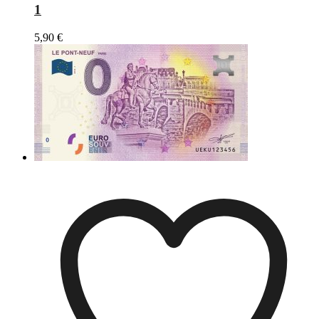
1
5,90
€