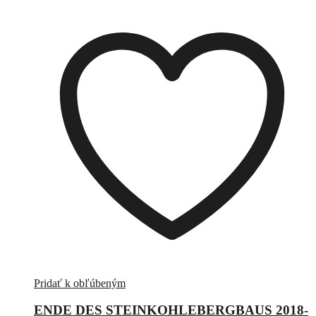
Pridať k obľúbeným
ENDE DES STEINKOHLEBERGBAUS 2018-