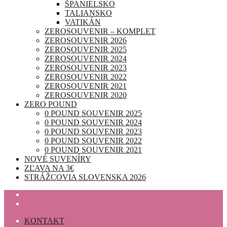
ŠPANIELSKO
TALIANSKO
VATIKÁN
ZEROSOUVENIR – KOMPLET
ZEROSOUVENIR 2026
ZEROSOUVENIR 2025
ZEROSOUVENIR 2024
ZEROSOUVENIR 2023
ZEROSOUVENIR 2022
ZEROSOUVENIR 2021
ZEROSOUVENIR 2020
ZERO POUND
0 POUND SOUVENIR 2025
0 POUND SOUVENIR 2024
0 POUND SOUVENIR 2023
0 POUND SOUVENIR 2022
0 POUND SOUVENIR 2021
NOVÉ SUVENÍRY
ZĽAVA NA 3€
STRÁŽCOVIA SLOVENSKA 2026
KONTAKT