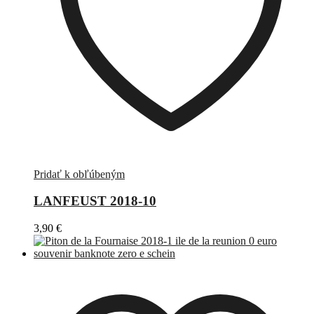
Pridať k obľúbeným
LANFEUST 2018-10
3,90
€