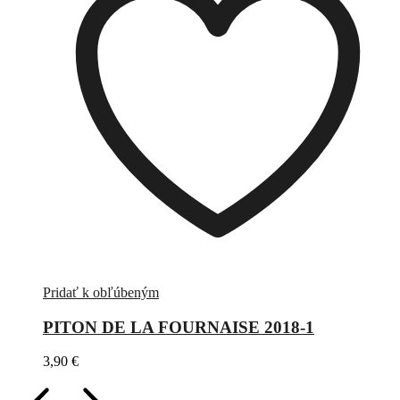
Pridať k obľúbeným
PITON DE LA FOURNAISE 2018-1
3,90
€