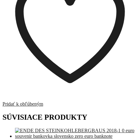
Pridať k obľúbeným
SÚVISIACE PRODUKTY