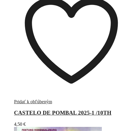
Pridať k obľúbeným
CASTELO DE POMBAL 2025-1 /10TH
4,50
€