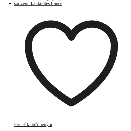
Pridať k obľúbeným