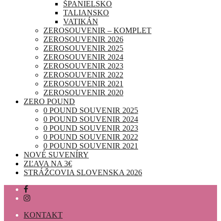
ŠPANIELSKO
TALIANSKO
VATIKÁN
ZEROSOUVENIR – KOMPLET
ZEROSOUVENIR 2026
ZEROSOUVENIR 2025
ZEROSOUVENIR 2024
ZEROSOUVENIR 2023
ZEROSOUVENIR 2022
ZEROSOUVENIR 2021
ZEROSOUVENIR 2020
ZERO POUND
0 POUND SOUVENIR 2025
0 POUND SOUVENIR 2024
0 POUND SOUVENIR 2023
0 POUND SOUVENIR 2022
0 POUND SOUVENIR 2021
NOVÉ SUVENÍRY
ZĽAVA NA 3€
STRÁŽCOVIA SLOVENSKA 2026
KONTAKT