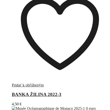
Pridať k obľúbeným
BANKA ŽILINA 2022-3
4,50
€