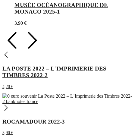
MUSÉE OCÉANOGRAPHIQUE DE
MONACO 2025-1
3,90
€
LA POSTE 2022 – L´IMPRIMERIE DES
TIMBRES 2022-2
4,20
€
ROCAMADOUR 2022-3
3,90
€