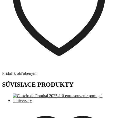
Pridať k obľúbeným
SÚVISIACE PRODUKTY