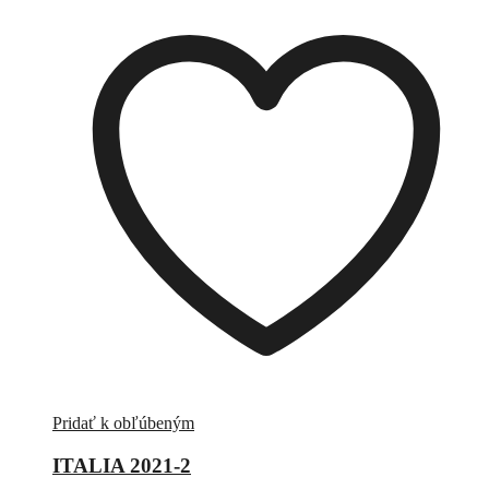
Pridať k obľúbeným
ITALIA 2021-2