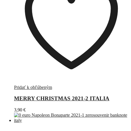
Pridať k obľúbeným
MERRY CHRISTMAS 2021-2 ITALIA
3,90
€