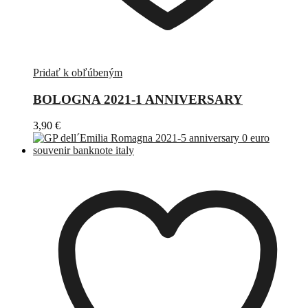
Pridať k obľúbeným
BOLOGNA 2021-1 ANNIVERSARY
3,90
€