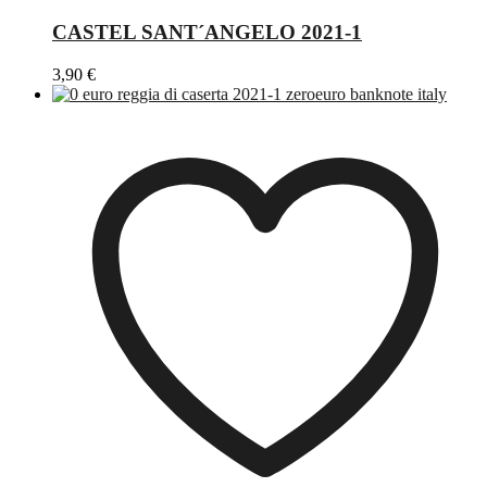
CASTEL SANT´ANGELO 2021-1
3,90
€