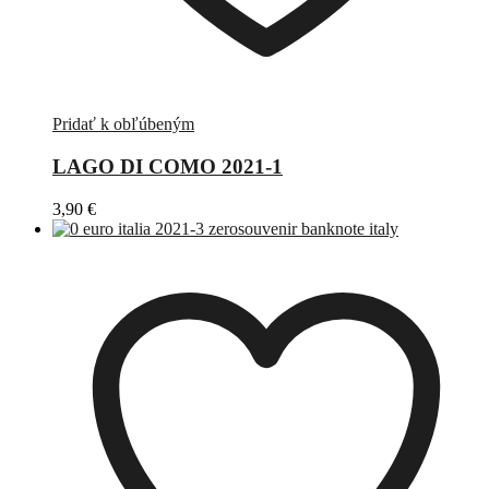
Pridať k obľúbeným
LAGO DI COMO 2021-1
3,90
€