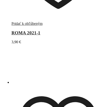
Pridať k obľúbeným
ROMA 2021-1
3,90
€