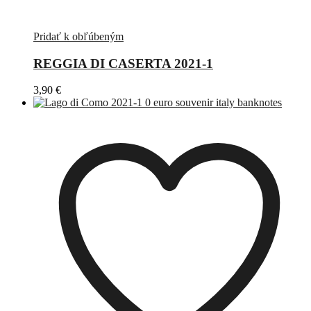
Pridať k obľúbeným
REGGIA DI CASERTA 2021-1
3,90
€