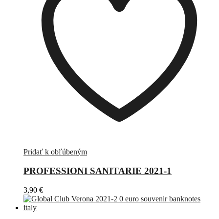
Pridať k obľúbeným
PROFESSIONI SANITARIE 2021-1
3,90
€