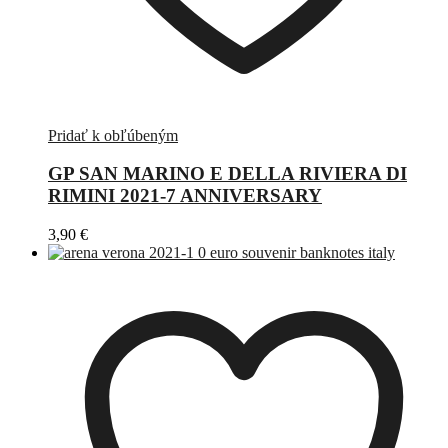
Pridať k obľúbeným
GP SAN MARINO E DELLA RIVIERA DI
RIMINI 2021-7 ANNIVERSARY
3,90
€