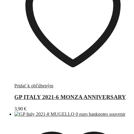
Pridať k obľúbeným
GP ITALY 2021-6 MONZA ANNIVERSARY
3,90
€