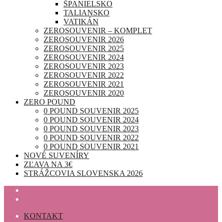
ŠPANIELSKO
TALIANSKO
VATIKÁN
ZEROSOUVENIR – KOMPLET
ZEROSOUVENIR 2026
ZEROSOUVENIR 2025
ZEROSOUVENIR 2024
ZEROSOUVENIR 2023
ZEROSOUVENIR 2022
ZEROSOUVENIR 2021
ZEROSOUVENIR 2020
ZERO POUND
0 POUND SOUVENIR 2025
0 POUND SOUVENIR 2024
0 POUND SOUVENIR 2023
0 POUND SOUVENIR 2022
0 POUND SOUVENIR 2021
NOVÉ SUVENÍRY
ZĽAVA NA 3€
STRÁŽCOVIA SLOVENSKA 2026
KONTAKT