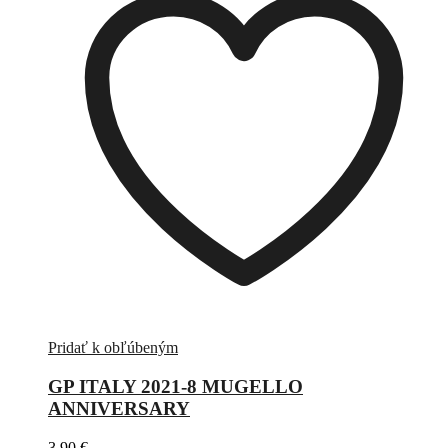
Pridať k obľúbeným
GP ITALY 2021-8 MUGELLO
ANNIVERSARY
3,90
€