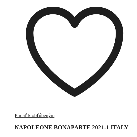
Pridať k obľúbeným
NAPOLEONE BONAPARTE 2021-1 ITALY