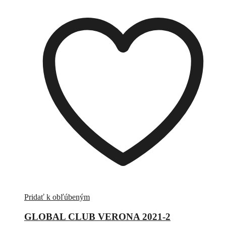
Pridať k obľúbeným
GLOBAL CLUB VERONA 2021-2