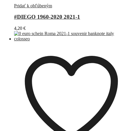
Pridať k obľúbeným
#DIEGO 1960-2020 2021-1
4,20
€