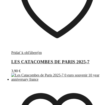
Pridať k obľúbeným
LES CATACOMBES DE PARIS 2025-7
3,90
€