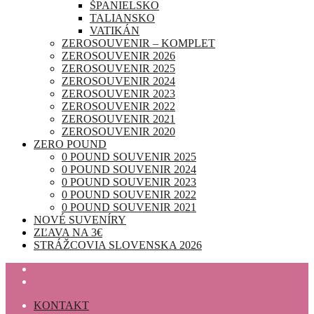
ŠPANIELSKO
TALIANSKO
VATIKÁN
ZEROSOUVENIR – KOMPLET
ZEROSOUVENIR 2026
ZEROSOUVENIR 2025
ZEROSOUVENIR 2024
ZEROSOUVENIR 2023
ZEROSOUVENIR 2022
ZEROSOUVENIR 2021
ZEROSOUVENIR 2020
ZERO POUND
0 POUND SOUVENIR 2025
0 POUND SOUVENIR 2024
0 POUND SOUVENIR 2023
0 POUND SOUVENIR 2022
0 POUND SOUVENIR 2021
NOVÉ SUVENÍRY
ZĽAVA NA 3€
STRÁŽCOVIA SLOVENSKA 2026
KONTAKT