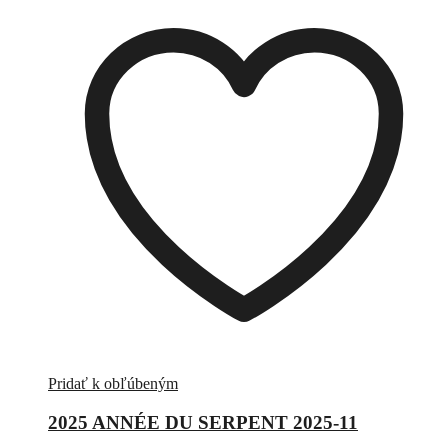
Pridať k obľúbeným
2025 ANNÉE DU SERPENT 2025-11