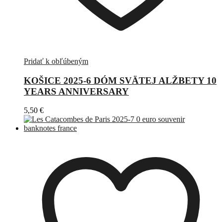
Pridať k obľúbeným
KOŠICE 2025-6 DÓM SVÄTEJ ALŽBETY 10
YEARS ANNIVERSARY
5,50
€