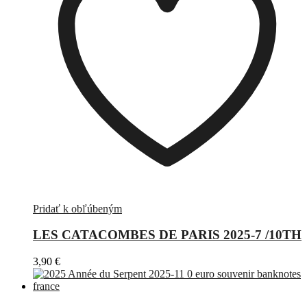
Pridať k obľúbeným
LES CATACOMBES DE PARIS 2025-7 /10TH
3,90
€