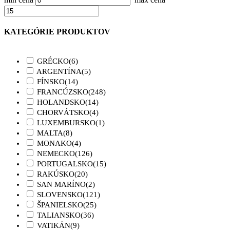
KATEGÓRIE PRODUKTOV
GRÉCKO
(6)
ARGENTÍNA
(5)
FÍNSKO
(14)
FRANCÚZSKO
(248)
HOLANDSKO
(14)
CHORVÁTSKO
(4)
LUXEMBURSKO
(1)
MALTA
(8)
MONAKO
(4)
NEMECKO
(126)
PORTUGALSKO
(15)
RAKÚSKO
(20)
SAN MARÍNO
(2)
SLOVENSKO
(121)
ŠPANIELSKO
(25)
TALIANSKO
(36)
VATIKÁN
(9)