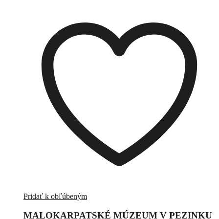
Pridať k obľúbeným
MALOKARPATSKÉ MÚZEUM V PEZINKU