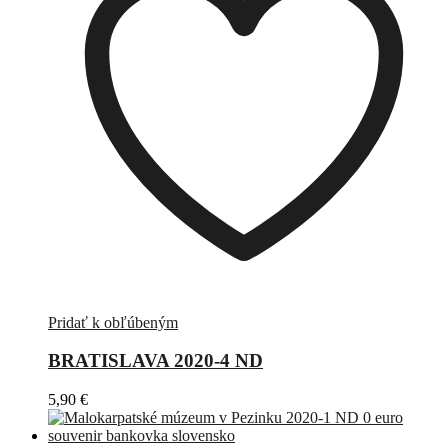
Pridať k obľúbeným
BRATISLAVA 2020-4 ND
5,90
€