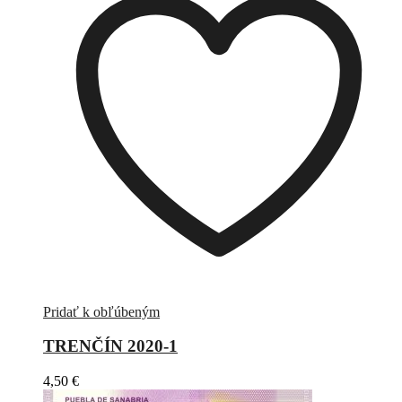
Pridať k obľúbeným
TRENČÍN 2020-1
4,50
€