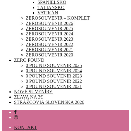
ŠPANIELSKO
TALIANSKO
VATIKÁN
ZEROSOUVENIR – KOMPLET
ZEROSOUVENIR 2026
ZEROSOUVENIR 2025
ZEROSOUVENIR 2024
ZEROSOUVENIR 2023
ZEROSOUVENIR 2022
ZEROSOUVENIR 2021
ZEROSOUVENIR 2020
ZERO POUND
0 POUND SOUVENIR 2025
0 POUND SOUVENIR 2024
0 POUND SOUVENIR 2023
0 POUND SOUVENIR 2022
0 POUND SOUVENIR 2021
NOVÉ SUVENÍRY
ZĽAVA NA 3€
STRÁŽCOVIA SLOVENSKA 2026
KONTAKT