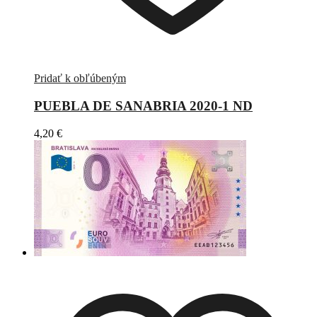
Pridať k obľúbeným
PUEBLA DE SANABRIA 2020-1 ND
4,20
€