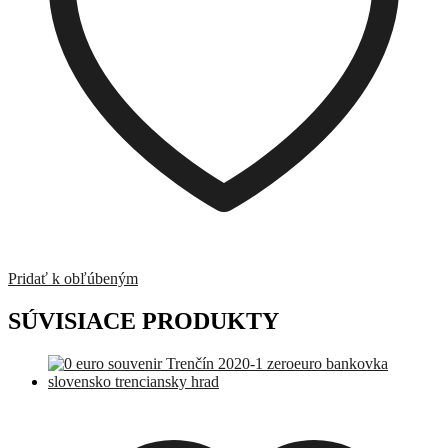
Pridať k obľúbeným
SÚVISIACE PRODUKTY