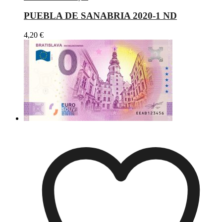
PUEBLA DE SANABRIA 2020-1 ND
4,20
€