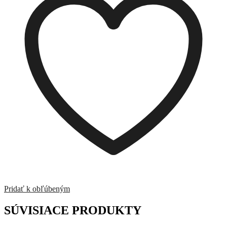
Pridať k obľúbeným
SÚVISIACE PRODUKTY