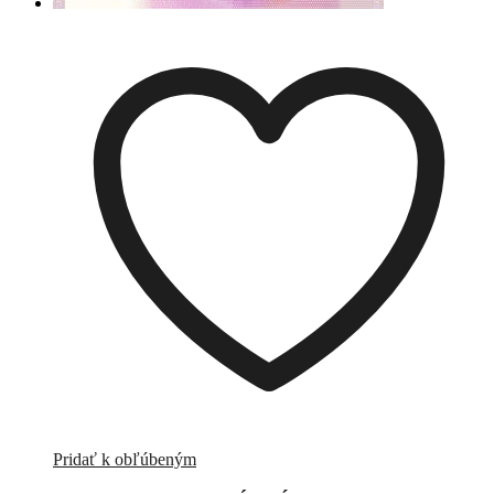
Pridať k obľúbeným