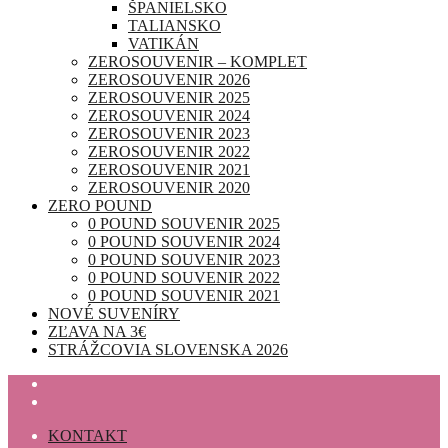
ŠPANIELSKO
TALIANSKO
VATIKÁN
ZEROSOUVENIR – KOMPLET
ZEROSOUVENIR 2026
ZEROSOUVENIR 2025
ZEROSOUVENIR 2024
ZEROSOUVENIR 2023
ZEROSOUVENIR 2022
ZEROSOUVENIR 2021
ZEROSOUVENIR 2020
ZERO POUND
0 POUND SOUVENIR 2025
0 POUND SOUVENIR 2024
0 POUND SOUVENIR 2023
0 POUND SOUVENIR 2022
0 POUND SOUVENIR 2021
NOVÉ SUVENÍRY
ZĽAVA NA 3€
STRÁŽCOVIA SLOVENSKA 2026
KONTAKT