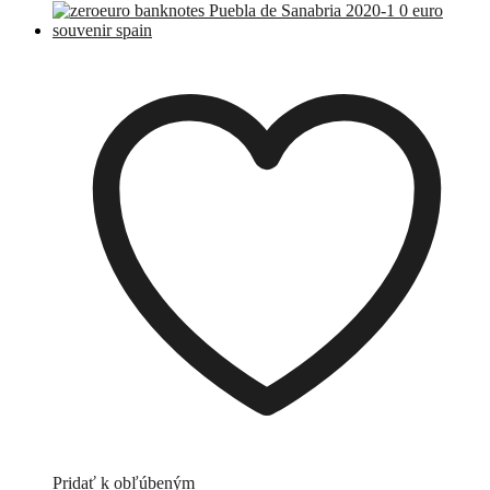
Pridať k obľúbeným