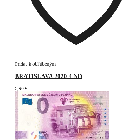
Pridať k obľúbeným
BRATISLAVA 2020-4 ND
5,90
€