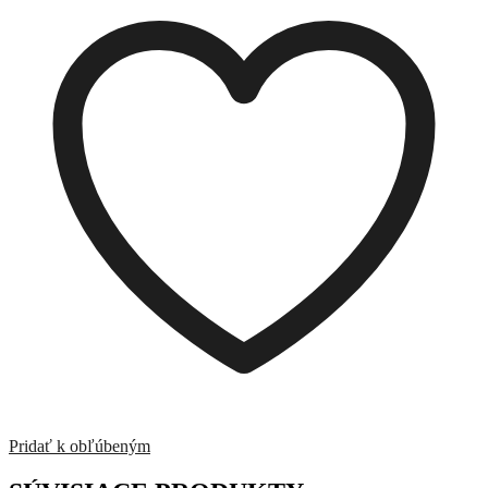
2025-
1
Pridať k obľúbeným