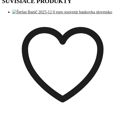
SÚVISIACE PRODUKTY