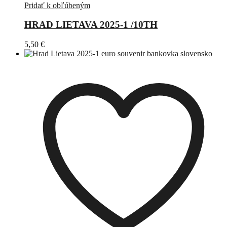
Pridať k obľúbeným
HRAD LIETAVA 2025-1 /10TH
5,50
€