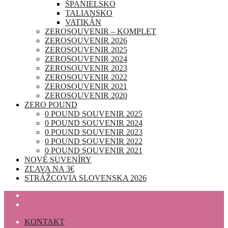
ŠPANIELSKO
TALIANSKO
VATIKÁN
ZEROSOUVENIR – KOMPLET
ZEROSOUVENIR 2026
ZEROSOUVENIR 2025
ZEROSOUVENIR 2024
ZEROSOUVENIR 2023
ZEROSOUVENIR 2022
ZEROSOUVENIR 2021
ZEROSOUVENIR 2020
ZERO POUND
0 POUND SOUVENIR 2025
0 POUND SOUVENIR 2024
0 POUND SOUVENIR 2023
0 POUND SOUVENIR 2022
0 POUND SOUVENIR 2021
NOVÉ SUVENÍRY
ZĽAVA NA 3€
STRÁŽCOVIA SLOVENSKA 2026
KONTAKT