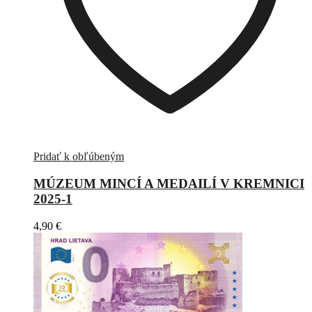
Pridať k obľúbeným
MÚZEUM MINCÍ A MEDAILÍ V KREMNICI
2025-1
4,90
€