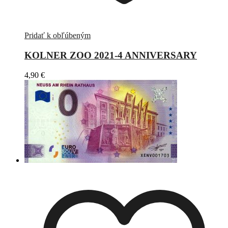
Pridať k obľúbeným
KOLNER ZOO 2021-4 ANNIVERSARY
4,90
€