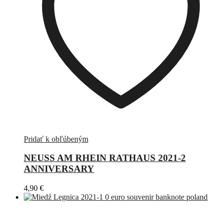
Pridať k obľúbeným
NEUSS AM RHEIN RATHAUS 2021-2
ANNIVERSARY
4,90
€