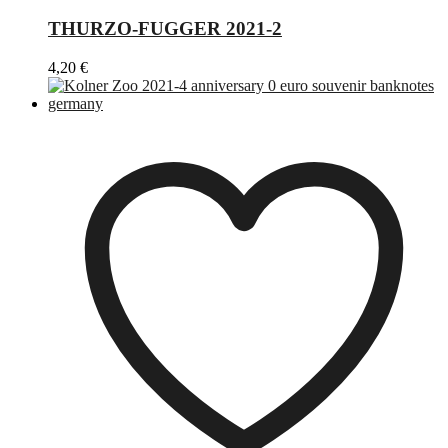
THURZO-FUGGER 2021-2
4,20
€