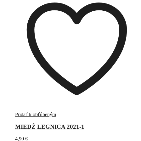
Pridať k obľúbeným
MIEDŹ LEGNICA 2021-1
4,90
€