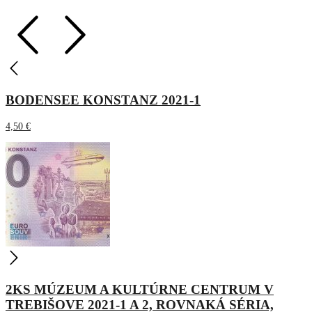
BODENSEE KONSTANZ 2021-1
4,50
€
2KS MÚZEUM A KULTÚRNE CENTRUM V
TREBIŠOVE 2021-1 A 2, ROVNAKÁ SÉRIA,