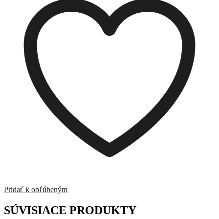
Pridať k obľúbeným
SÚVISIACE PRODUKTY