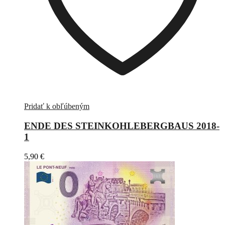
Pridať k obľúbeným
ENDE DES STEINKOHLEBERGBAUS 2018-
1
5,90
€