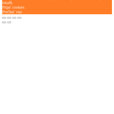
lokalít.
Prijať cookies
Prečítať viac