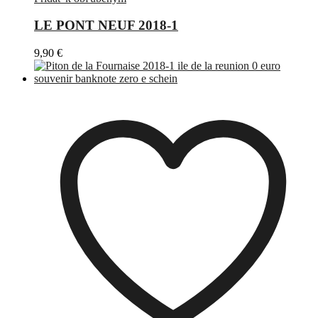
LE PONT NEUF 2018-1
9,90
€