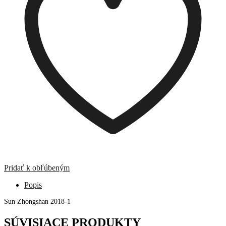
Pridať k obľúbeným
Popis
Sun Zhongshan 2018-1
SÚVISIACE PRODUKTY