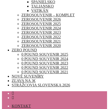
ŠPANIELSKO
TALIANSKO
VATIKÁN
ZEROSOUVENIR – KOMPLET
ZEROSOUVENIR 2026
ZEROSOUVENIR 2025
ZEROSOUVENIR 2024
ZEROSOUVENIR 2023
ZEROSOUVENIR 2022
ZEROSOUVENIR 2021
ZEROSOUVENIR 2020
ZERO POUND
0 POUND SOUVENIR 2025
0 POUND SOUVENIR 2024
0 POUND SOUVENIR 2023
0 POUND SOUVENIR 2022
0 POUND SOUVENIR 2021
NOVÉ SUVENÍRY
ZĽAVA NA 3€
STRÁŽCOVIA SLOVENSKA 2026
KONTAKT