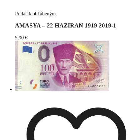
Pridať k obľúbeným
AMASYA – 22 HAZIRAN 1919 2019-1
5,90
€