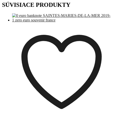
SÚVISIACE PRODUKTY