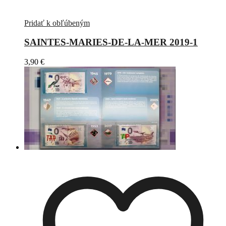
Pridať k obľúbeným
SAINTES-MARIES-DE-LA-MER 2019-1
3,90
€