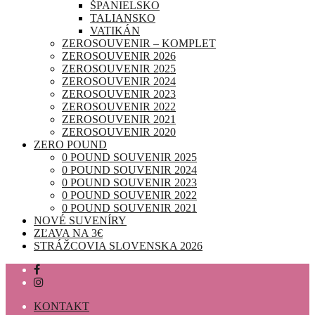
ŠPANIELSKO
TALIANSKO
VATIKÁN
ZEROSOUVENIR – KOMPLET
ZEROSOUVENIR 2026
ZEROSOUVENIR 2025
ZEROSOUVENIR 2024
ZEROSOUVENIR 2023
ZEROSOUVENIR 2022
ZEROSOUVENIR 2021
ZEROSOUVENIR 2020
ZERO POUND
0 POUND SOUVENIR 2025
0 POUND SOUVENIR 2024
0 POUND SOUVENIR 2023
0 POUND SOUVENIR 2022
0 POUND SOUVENIR 2021
NOVÉ SUVENÍRY
ZĽAVA NA 3€
STRÁŽCOVIA SLOVENSKA 2026
KONTAKT