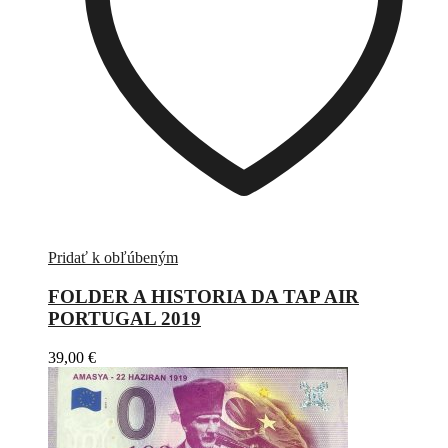
Pridať k obľúbeným
FOLDER A HISTORIA DA TAP AIR
PORTUGAL 2019
39,00
€