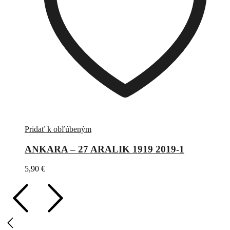
Pridať k obľúbeným
ANKARA – 27 ARALIK 1919 2019-1
5,90
€