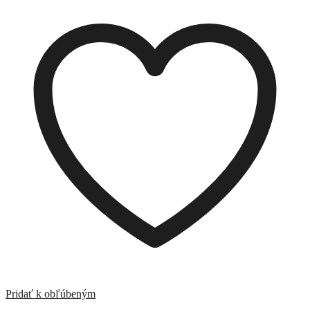
Pridať k obľúbeným