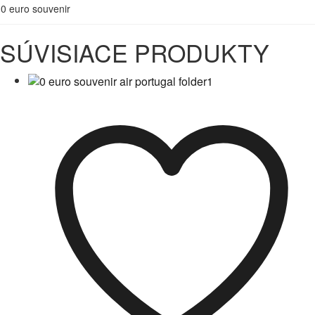
0 euro souvenir
SÚVISIACE PRODUKTY