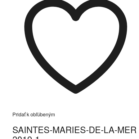
Pridať k obľúbeným
SAINTES-MARIES-DE-LA-MER
2019-1