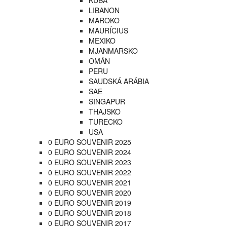
LIBANON
MAROKO
MAURÍCIUS
MEXIKO
MJANMARSKO
OMÁN
PERU
SAUDSKÁ ARÁBIA
SAE
SINGAPUR
THAJSKO
TURECKO
USA
0 EURO SOUVENIR 2025
0 EURO SOUVENIR 2024
0 EURO SOUVENIR 2023
0 EURO SOUVENIR 2022
0 EURO SOUVENIR 2021
0 EURO SOUVENIR 2020
0 EURO SOUVENIR 2019
0 EURO SOUVENIR 2018
0 EURO SOUVENIR 2017