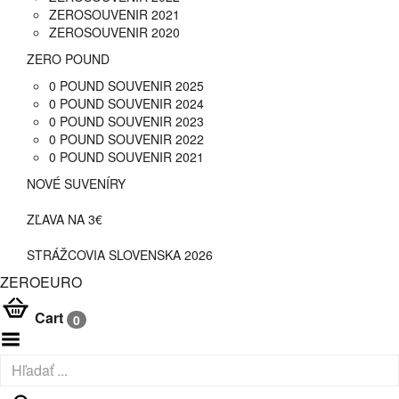
ZEROSOUVENIR 2021
ZEROSOUVENIR 2020
ZERO POUND
0 POUND SOUVENIR 2025
0 POUND SOUVENIR 2024
0 POUND SOUVENIR 2023
0 POUND SOUVENIR 2022
0 POUND SOUVENIR 2021
NOVÉ SUVENÍRY
ZĽAVA NA 3€
STRÁŽCOVIA SLOVENSKA 2026
ZEROEURO
Cart
0
Toggle
Menu