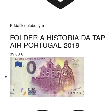
Pridať k obľúbeným
FOLDER A HISTORIA DA TAP
AIR PORTUGAL 2019
39,00
€