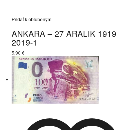
Pridať k obľúbeným
ANKARA – 27 ARALIK 1919
2019-1
5,90
€