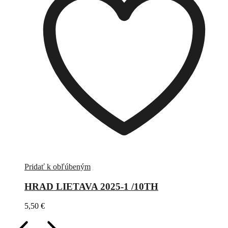
Pridať k obľúbeným
HRAD LIETAVA 2025-1 /10TH
5,50
€