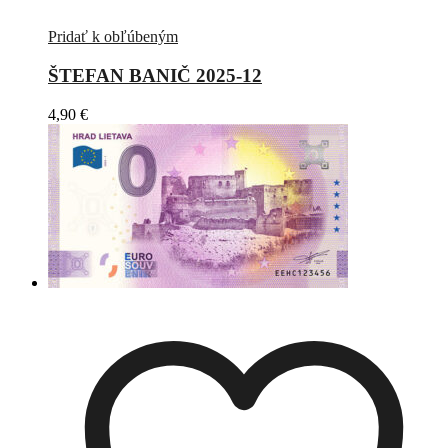
Pridať k obľúbeným
ŠTEFAN BANIČ 2025-12
4,90
€