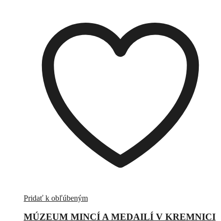
Pridať k obľúbeným
MÚZEUM MINCÍ A MEDAILÍ V KREMNICI