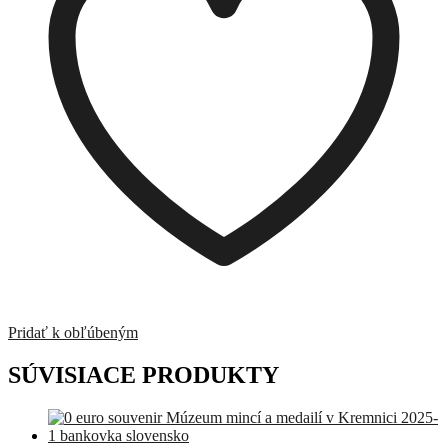
Pridať k obľúbeným
SÚVISIACE PRODUKTY