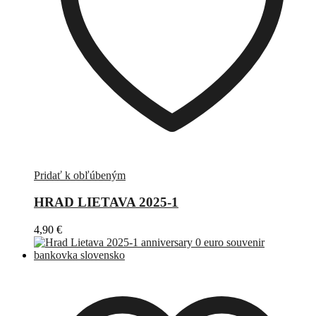
Pridať k obľúbeným
HRAD LIETAVA 2025-1
4,90
€