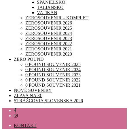
ŠPANIELSKO
TALIANSKO
VATIKÁN
ZEROSOUVENIR – KOMPLET
ZEROSOUVENIR 2026
ZEROSOUVENIR 2025
ZEROSOUVENIR 2024
ZEROSOUVENIR 2023
ZEROSOUVENIR 2022
ZEROSOUVENIR 2021
ZEROSOUVENIR 2020
ZERO POUND
0 POUND SOUVENIR 2025
0 POUND SOUVENIR 2024
0 POUND SOUVENIR 2023
0 POUND SOUVENIR 2022
0 POUND SOUVENIR 2021
NOVÉ SUVENÍRY
ZĽAVA NA 3€
STRÁŽCOVIA SLOVENSKA 2026
KONTAKT