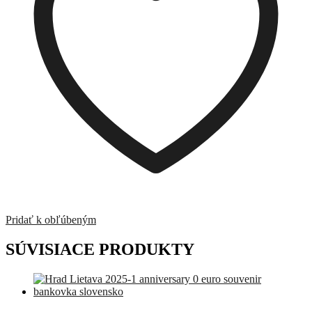
Pridať k obľúbeným
SÚVISIACE PRODUKTY