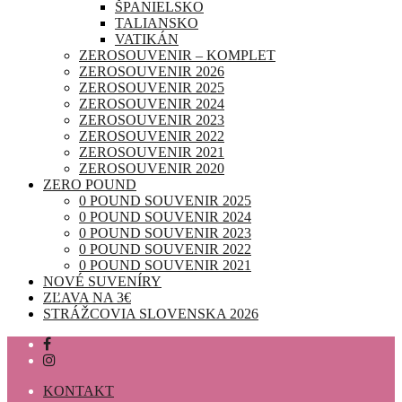
ŠPANIELSKO
TALIANSKO
VATIKÁN
ZEROSOUVENIR – KOMPLET
ZEROSOUVENIR 2026
ZEROSOUVENIR 2025
ZEROSOUVENIR 2024
ZEROSOUVENIR 2023
ZEROSOUVENIR 2022
ZEROSOUVENIR 2021
ZEROSOUVENIR 2020
ZERO POUND
0 POUND SOUVENIR 2025
0 POUND SOUVENIR 2024
0 POUND SOUVENIR 2023
0 POUND SOUVENIR 2022
0 POUND SOUVENIR 2021
NOVÉ SUVENÍRY
ZĽAVA NA 3€
STRÁŽCOVIA SLOVENSKA 2026
KONTAKT