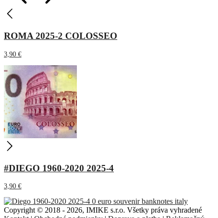
ROMA 2025-2 COLOSSEO
3,90
€
#DIEGO 1960-2020 2025-4
3,90
€
Copyright © 2018 - 2026, IMIKE s.r.o. Všetky práva vyhradené