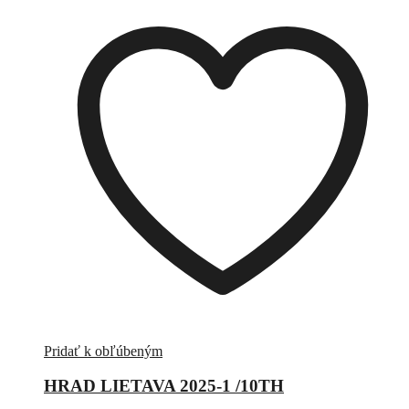
Pridať k obľúbeným
HRAD LIETAVA 2025-1 /10TH