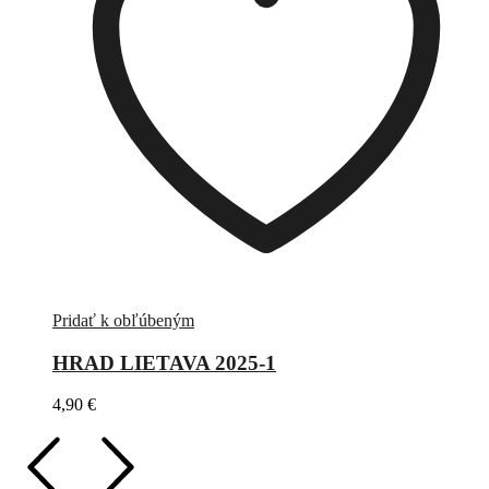
Pridať k obľúbeným
HRAD LIETAVA 2025-1
4,90
€