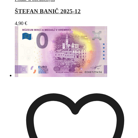
ŠTEFAN BANIČ 2025-12
4,90
€