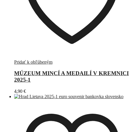
Pridať k obľúbeným
MÚZEUM MINCÍ A MEDAILÍ V KREMNICI
2025-1
4,90
€