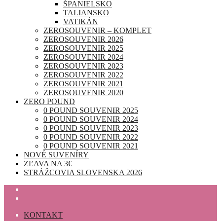
ŠPANIELSKO
TALIANSKO
VATIKÁN
ZEROSOUVENIR – KOMPLET
ZEROSOUVENIR 2026
ZEROSOUVENIR 2025
ZEROSOUVENIR 2024
ZEROSOUVENIR 2023
ZEROSOUVENIR 2022
ZEROSOUVENIR 2021
ZEROSOUVENIR 2020
ZERO POUND
0 POUND SOUVENIR 2025
0 POUND SOUVENIR 2024
0 POUND SOUVENIR 2023
0 POUND SOUVENIR 2022
0 POUND SOUVENIR 2021
NOVÉ SUVENÍRY
ZĽAVA NA 3€
STRÁŽCOVIA SLOVENSKA 2026
KONTAKT