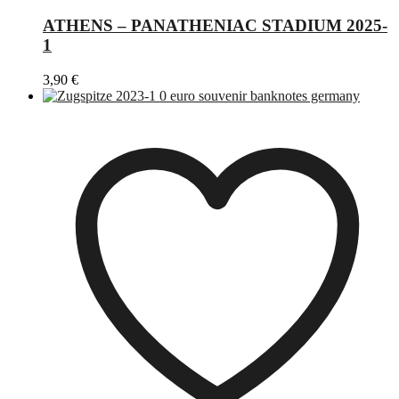
ATHENS – PANATHENIAC STADIUM 2025-
1
3,90
€