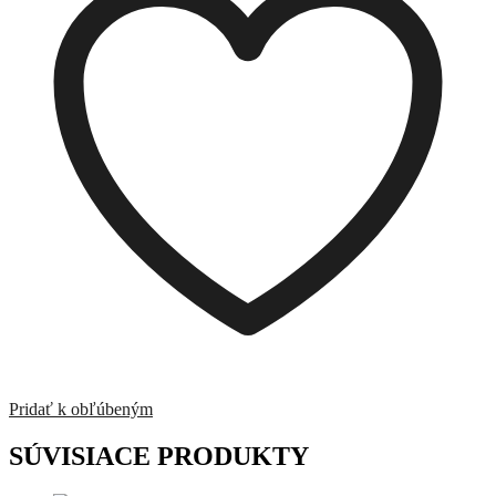
Pridať k obľúbeným
SÚVISIACE PRODUKTY