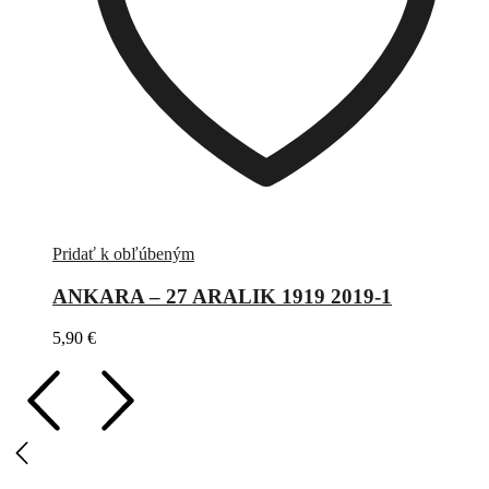
Pridať k obľúbeným
ANKARA – 27 ARALIK 1919 2019-1
5,90
€