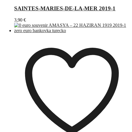
SAINTES-MARIES-DE-LA-MER 2019-1
3,90
€