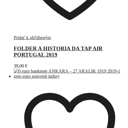
Pridať k obľúbeným
FOLDER A HISTORIA DA TAP AIR
PORTUGAL 2019
39,00
€