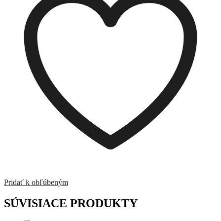
Pridať k obľúbeným
SÚVISIACE PRODUKTY