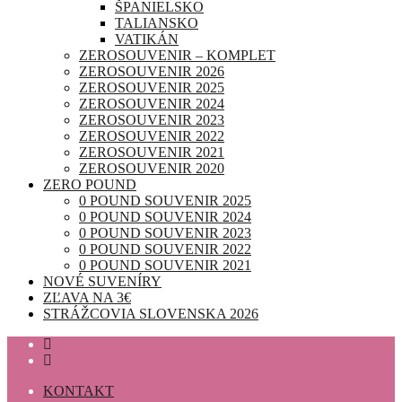
ŠPANIELSKO
TALIANSKO
VATIKÁN
ZEROSOUVENIR – KOMPLET
ZEROSOUVENIR 2026
ZEROSOUVENIR 2025
ZEROSOUVENIR 2024
ZEROSOUVENIR 2023
ZEROSOUVENIR 2022
ZEROSOUVENIR 2021
ZEROSOUVENIR 2020
ZERO POUND
0 POUND SOUVENIR 2025
0 POUND SOUVENIR 2024
0 POUND SOUVENIR 2023
0 POUND SOUVENIR 2022
0 POUND SOUVENIR 2021
NOVÉ SUVENÍRY
ZĽAVA NA 3€
STRÁŽCOVIA SLOVENSKA 2026
KONTAKT