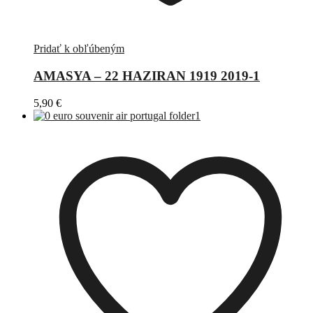
Pridať k obľúbeným
AMASYA – 22 HAZIRAN 1919 2019-1
5,90
€