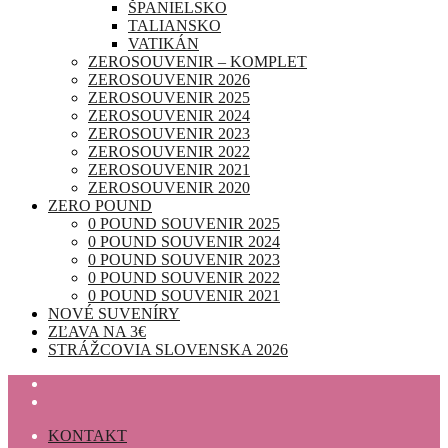
ŠPANIELSKO
TALIANSKO
VATIKÁN
ZEROSOUVENIR – KOMPLET
ZEROSOUVENIR 2026
ZEROSOUVENIR 2025
ZEROSOUVENIR 2024
ZEROSOUVENIR 2023
ZEROSOUVENIR 2022
ZEROSOUVENIR 2021
ZEROSOUVENIR 2020
ZERO POUND
0 POUND SOUVENIR 2025
0 POUND SOUVENIR 2024
0 POUND SOUVENIR 2023
0 POUND SOUVENIR 2022
0 POUND SOUVENIR 2021
NOVÉ SUVENÍRY
ZĽAVA NA 3€
STRÁŽCOVIA SLOVENSKA 2026
KONTAKT