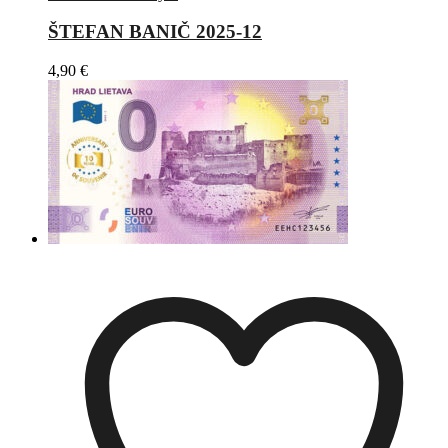
ŠTEFAN BANIČ 2025-12
4,90
€