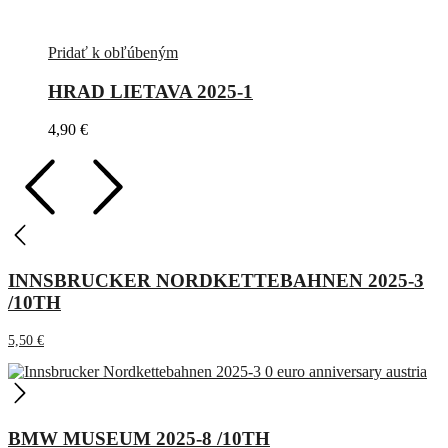
Pridať k obľúbeným
HRAD LIETAVA 2025-1
4,90
€
INNSBRUCKER NORDKETTEBAHNEN 2025-3
/10TH
5,50
€
BMW MUSEUM 2025-8 /10TH