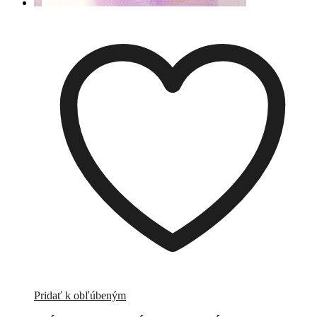
Pridať k obľúbeným