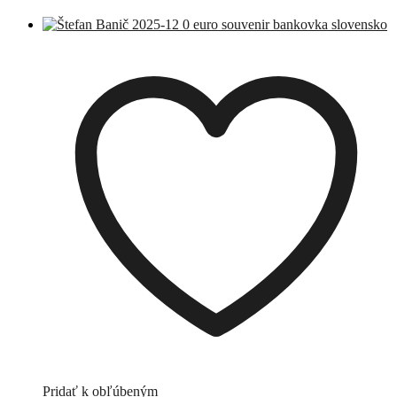
Pridať k obľúbeným