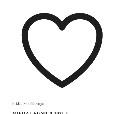
Pridať k obľúbeným
MIEDŹ LEGNICA 2021-1