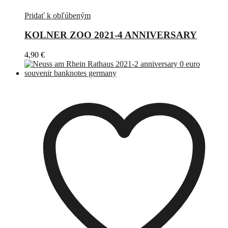
Pridať k obľúbeným
KOLNER ZOO 2021-4 ANNIVERSARY
4,90
€