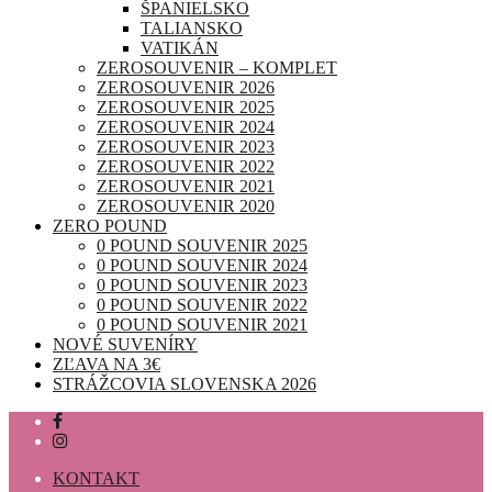
ŠPANIELSKO
TALIANSKO
VATIKÁN
ZEROSOUVENIR – KOMPLET
ZEROSOUVENIR 2026
ZEROSOUVENIR 2025
ZEROSOUVENIR 2024
ZEROSOUVENIR 2023
ZEROSOUVENIR 2022
ZEROSOUVENIR 2021
ZEROSOUVENIR 2020
ZERO POUND
0 POUND SOUVENIR 2025
0 POUND SOUVENIR 2024
0 POUND SOUVENIR 2023
0 POUND SOUVENIR 2022
0 POUND SOUVENIR 2021
NOVÉ SUVENÍRY
ZĽAVA NA 3€
STRÁŽCOVIA SLOVENSKA 2026
KONTAKT