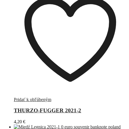
Pridať k obľúbeným
THURZO-FUGGER 2021-2
4,20
€