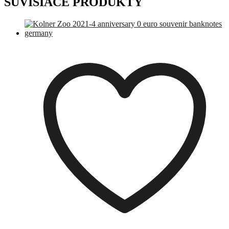
SÚVISIACE PRODUKTY