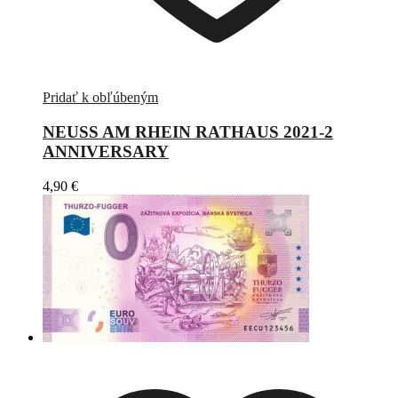
Pridať k obľúbeným
NEUSS AM RHEIN RATHAUS 2021-2
ANNIVERSARY
4,90
€