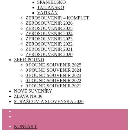
ŠPANIELSKO
TALIANSKO
VATIKÁN
ZEROSOUVENIR – KOMPLET
ZEROSOUVENIR 2026
ZEROSOUVENIR 2025
ZEROSOUVENIR 2024
ZEROSOUVENIR 2023
ZEROSOUVENIR 2022
ZEROSOUVENIR 2021
ZEROSOUVENIR 2020
ZERO POUND
0 POUND SOUVENIR 2025
0 POUND SOUVENIR 2024
0 POUND SOUVENIR 2023
0 POUND SOUVENIR 2022
0 POUND SOUVENIR 2021
NOVÉ SUVENÍRY
ZĽAVA NA 3€
STRÁŽCOVIA SLOVENSKA 2026
KONTAKT