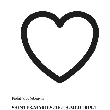
Pridať k obľúbeným
SAINTES-MARIES-DE-LA-MER 2019-1