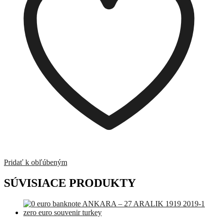
Pridať k obľúbeným
SÚVISIACE PRODUKTY