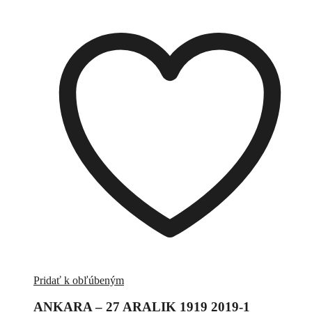
Pridať k obľúbeným
ANKARA – 27 ARALIK 1919 2019-1