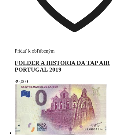
Pridať k obľúbeným
FOLDER A HISTORIA DA TAP AIR
PORTUGAL 2019
39,00
€