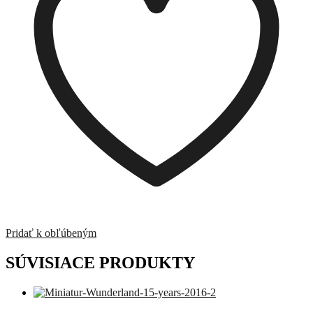
Pridať k obľúbeným
SÚVISIACE PRODUKTY