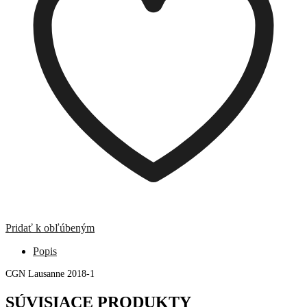
Pridať k obľúbeným
Popis
CGN Lausanne 2018-1
SÚVISIACE PRODUKTY