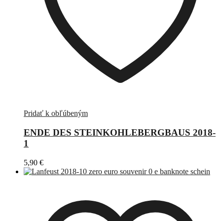
Pridať k obľúbeným
ENDE DES STEINKOHLEBERGBAUS 2018-
1
5,90
€