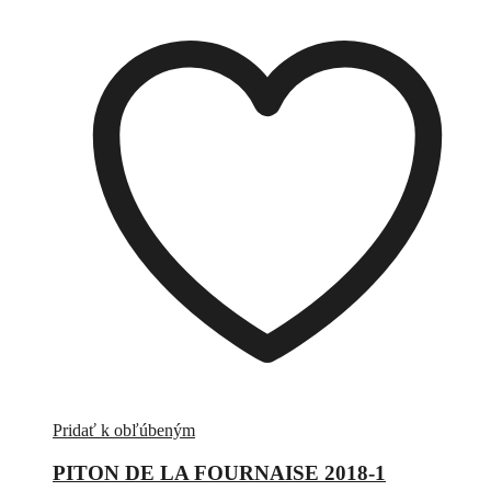
Pridať k obľúbeným
PITON DE LA FOURNAISE 2018-1