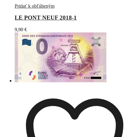
Pridať k obľúbeným
LE PONT NEUF 2018-1
9,90
€