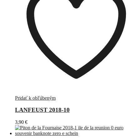
Pridať k obľúbeným
LANFEUST 2018-10
3,90
€