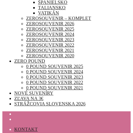
ŠPANIELSKO
TALIANSKO
VATIKÁN
ZEROSOUVENIR – KOMPLET
ZEROSOUVENIR 2026
ZEROSOUVENIR 2025
ZEROSOUVENIR 2024
ZEROSOUVENIR 2023
ZEROSOUVENIR 2022
ZEROSOUVENIR 2021
ZEROSOUVENIR 2020
ZERO POUND
0 POUND SOUVENIR 2025
0 POUND SOUVENIR 2024
0 POUND SOUVENIR 2023
0 POUND SOUVENIR 2022
0 POUND SOUVENIR 2021
NOVÉ SUVENÍRY
ZĽAVA NA 3€
STRÁŽCOVIA SLOVENSKA 2026
KONTAKT