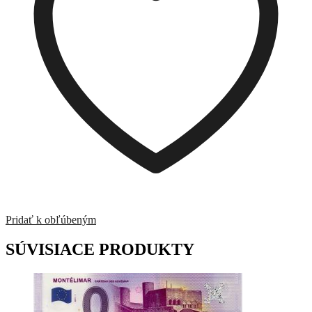
Pridať k obľúbeným
SÚVISIACE PRODUKTY