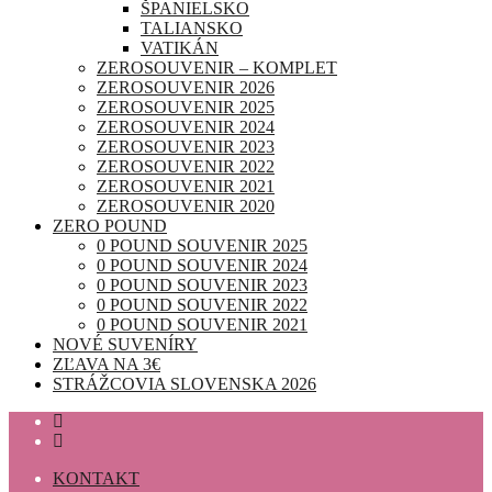
ŠPANIELSKO
TALIANSKO
VATIKÁN
ZEROSOUVENIR – KOMPLET
ZEROSOUVENIR 2026
ZEROSOUVENIR 2025
ZEROSOUVENIR 2024
ZEROSOUVENIR 2023
ZEROSOUVENIR 2022
ZEROSOUVENIR 2021
ZEROSOUVENIR 2020
ZERO POUND
0 POUND SOUVENIR 2025
0 POUND SOUVENIR 2024
0 POUND SOUVENIR 2023
0 POUND SOUVENIR 2022
0 POUND SOUVENIR 2021
NOVÉ SUVENÍRY
ZĽAVA NA 3€
STRÁŽCOVIA SLOVENSKA 2026
KONTAKT