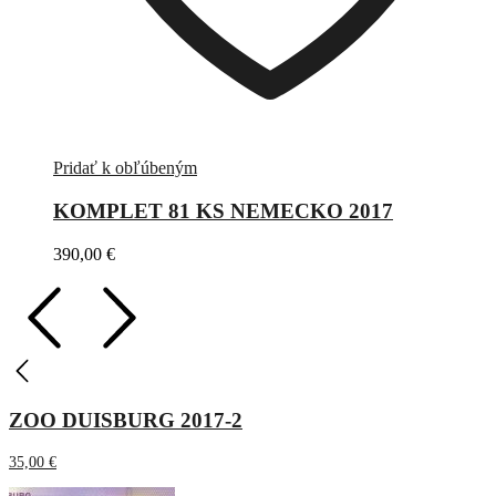
Pridať k obľúbeným
KOMPLET 81 KS NEMECKO 2017
390,00
€
ZOO DUISBURG 2017-2
35,00
€