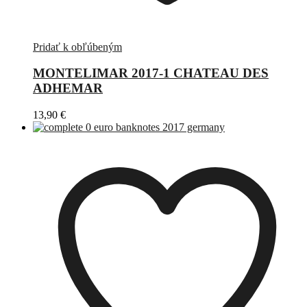
Pridať k obľúbeným
MONTELIMAR 2017-1 CHATEAU DES
ADHEMAR
13,90
€