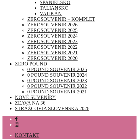
ŠPANIELSKO
TALIANSKO
VATIKÁN
ZEROSOUVENIR – KOMPLET
ZEROSOUVENIR 2026
ZEROSOUVENIR 2025
ZEROSOUVENIR 2024
ZEROSOUVENIR 2023
ZEROSOUVENIR 2022
ZEROSOUVENIR 2021
ZEROSOUVENIR 2020
ZERO POUND
0 POUND SOUVENIR 2025
0 POUND SOUVENIR 2024
0 POUND SOUVENIR 2023
0 POUND SOUVENIR 2022
0 POUND SOUVENIR 2021
NOVÉ SUVENÍRY
ZĽAVA NA 3€
STRÁŽCOVIA SLOVENSKA 2026
KONTAKT