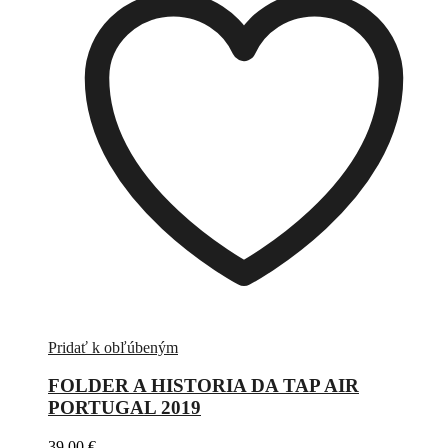
Pridať k obľúbeným
FOLDER A HISTORIA DA TAP AIR
PORTUGAL 2019
39,00
€