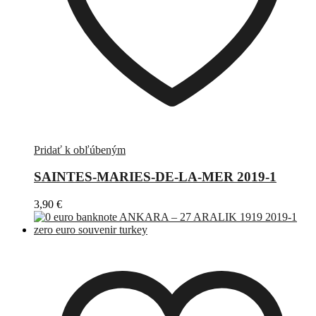
Pridať k obľúbeným
SAINTES-MARIES-DE-LA-MER 2019-1
3,90
€