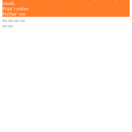
lokalít.
Prijať cookies
Prečítať viac