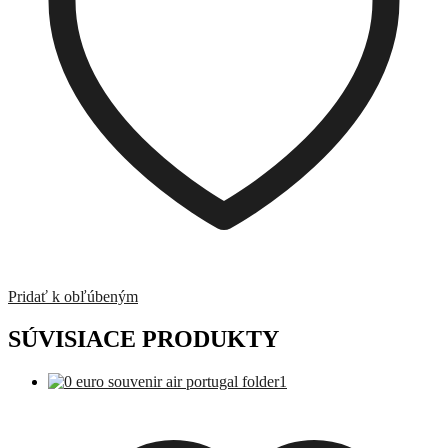
Pridať k obľúbeným
SÚVISIACE PRODUKTY