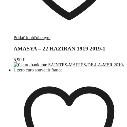
Pridať k obľúbeným
AMASYA – 22 HAZIRAN 1919 2019-1
5,90
€