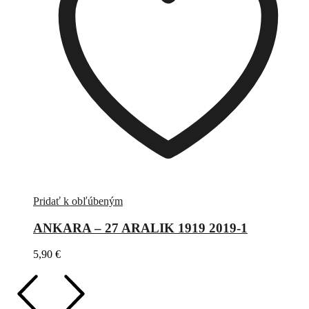
Pridať k obľúbeným
ANKARA – 27 ARALIK 1919 2019-1
5,90
€