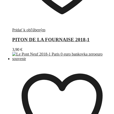
Pridať k obľúbeným
PITON DE LA FOURNAISE 2018-1
3,90
€