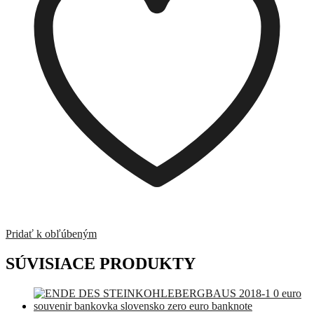
Pridať k obľúbeným
SÚVISIACE PRODUKTY