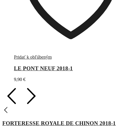
Pridať k obľúbeným
LE PONT NEUF 2018-1
9,90
€
FORTERESSE ROYALE DE CHINON 2018-1