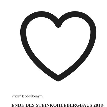
Pridať k obľúbeným
ENDE DES STEINKOHLEBERGBAUS 2018-