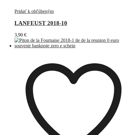
Pridať k obľúbeným
LANFEUST 2018-10
3,90
€