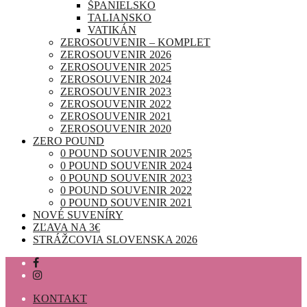
ŠPANIELSKO
TALIANSKO
VATIKÁN
ZEROSOUVENIR – KOMPLET
ZEROSOUVENIR 2026
ZEROSOUVENIR 2025
ZEROSOUVENIR 2024
ZEROSOUVENIR 2023
ZEROSOUVENIR 2022
ZEROSOUVENIR 2021
ZEROSOUVENIR 2020
ZERO POUND
0 POUND SOUVENIR 2025
0 POUND SOUVENIR 2024
0 POUND SOUVENIR 2023
0 POUND SOUVENIR 2022
0 POUND SOUVENIR 2021
NOVÉ SUVENÍRY
ZĽAVA NA 3€
STRÁŽCOVIA SLOVENSKA 2026
KONTAKT