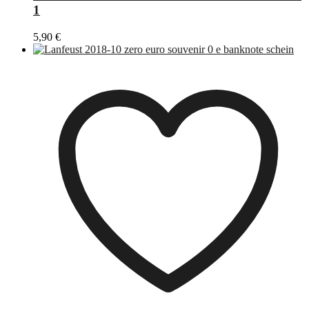
1
5,90
€