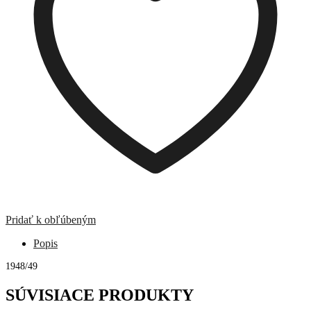
Pridať k obľúbeným
Popis
1948/49
SÚVISIACE PRODUKTY