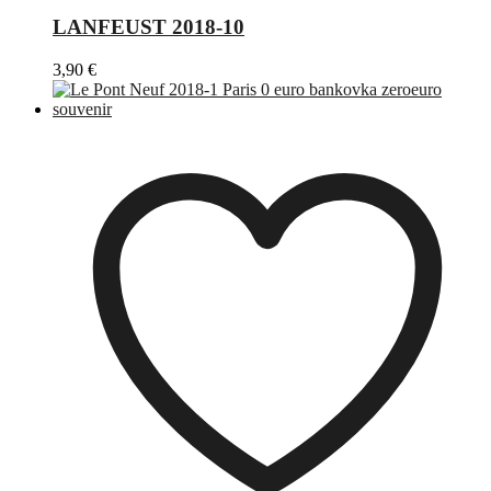
LANFEUST 2018-10
3,90
€