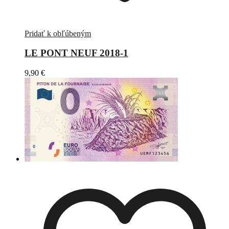
Pridať k obľúbeným
LE PONT NEUF 2018-1
9,90
€