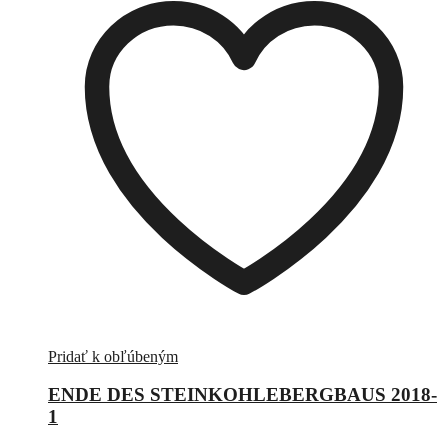
Pridať k obľúbeným
ENDE DES STEINKOHLEBERGBAUS 2018-
1