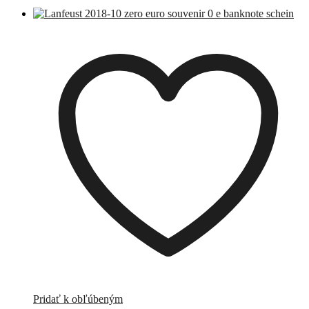
Pridať k obľúbeným