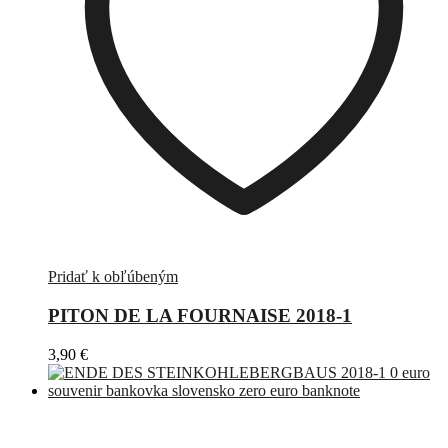
Pridať k obľúbeným
PITON DE LA FOURNAISE 2018-1
3,90
€