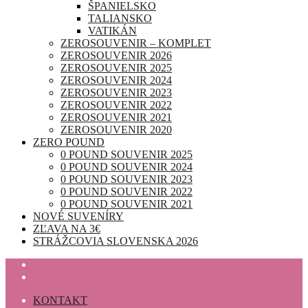
ŠPANIELSKO
TALIANSKO
VATIKÁN
ZEROSOUVENIR – KOMPLET
ZEROSOUVENIR 2026
ZEROSOUVENIR 2025
ZEROSOUVENIR 2024
ZEROSOUVENIR 2023
ZEROSOUVENIR 2022
ZEROSOUVENIR 2021
ZEROSOUVENIR 2020
ZERO POUND
0 POUND SOUVENIR 2025
0 POUND SOUVENIR 2024
0 POUND SOUVENIR 2023
0 POUND SOUVENIR 2022
0 POUND SOUVENIR 2021
NOVÉ SUVENÍRY
ZĽAVA NA 3€
STRÁŽCOVIA SLOVENSKA 2026
KONTAKT