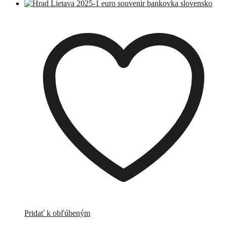
Pridať k obľúbeným