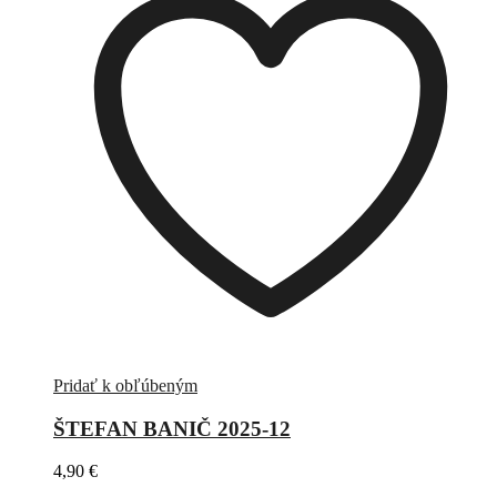
Pridať k obľúbeným
ŠTEFAN BANIČ 2025-12
4,90
€