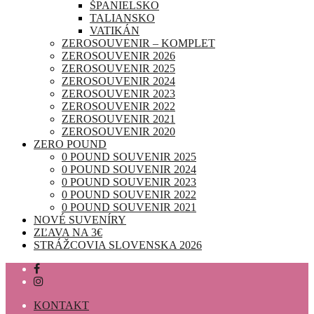
ŠPANIELSKO
TALIANSKO
VATIKÁN
ZEROSOUVENIR – KOMPLET
ZEROSOUVENIR 2026
ZEROSOUVENIR 2025
ZEROSOUVENIR 2024
ZEROSOUVENIR 2023
ZEROSOUVENIR 2022
ZEROSOUVENIR 2021
ZEROSOUVENIR 2020
ZERO POUND
0 POUND SOUVENIR 2025
0 POUND SOUVENIR 2024
0 POUND SOUVENIR 2023
0 POUND SOUVENIR 2022
0 POUND SOUVENIR 2021
NOVÉ SUVENÍRY
ZĽAVA NA 3€
STRÁŽCOVIA SLOVENSKA 2026
KONTAKT