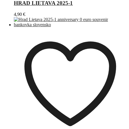
HRAD LIETAVA 2025-1
4,90
€