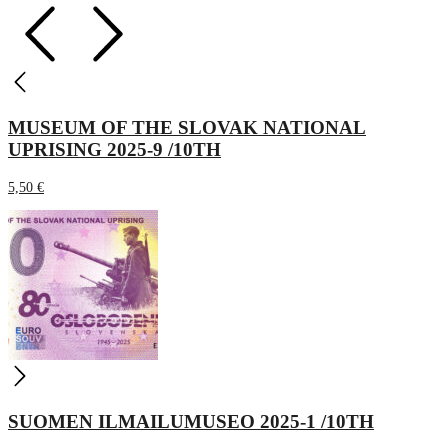
MUSEUM OF THE SLOVAK NATIONAL
UPRISING 2025-9 /10TH
5,50
€
SUOMEN ILMAILUMUSEO 2025-1 /10TH