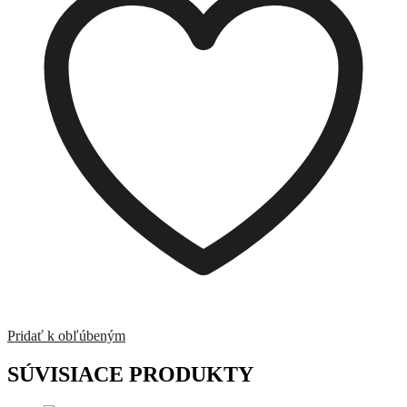
Pridať k obľúbeným
SÚVISIACE PRODUKTY