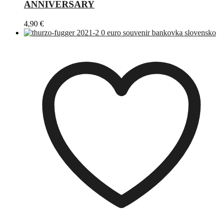
ANNIVERSARY
4,90
€