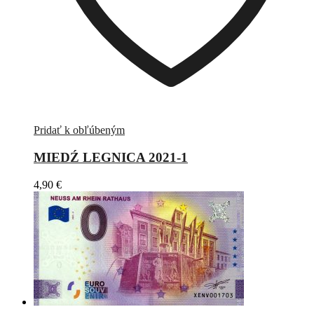
Pridať k obľúbeným
MIEDŹ LEGNICA 2021-1
4,90
€