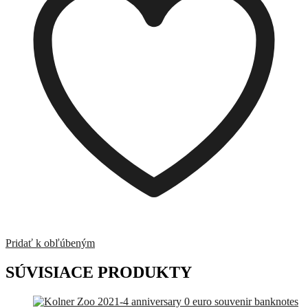
Pridať k obľúbeným
SÚVISIACE PRODUKTY