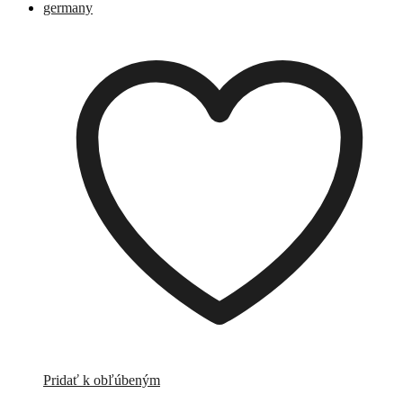
Pridať k obľúbeným