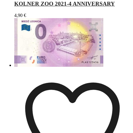
KOLNER ZOO 2021-4 ANNIVERSARY
4,90
€