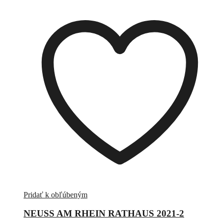
Pridať k obľúbeným
NEUSS AM RHEIN RATHAUS 2021-2