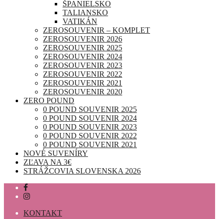
ŠPANIELSKO
TALIANSKO
VATIKÁN
ZEROSOUVENIR – KOMPLET
ZEROSOUVENIR 2026
ZEROSOUVENIR 2025
ZEROSOUVENIR 2024
ZEROSOUVENIR 2023
ZEROSOUVENIR 2022
ZEROSOUVENIR 2021
ZEROSOUVENIR 2020
ZERO POUND
0 POUND SOUVENIR 2025
0 POUND SOUVENIR 2024
0 POUND SOUVENIR 2023
0 POUND SOUVENIR 2022
0 POUND SOUVENIR 2021
NOVÉ SUVENÍRY
ZĽAVA NA 3€
STRÁŽCOVIA SLOVENSKA 2026
KONTAKT