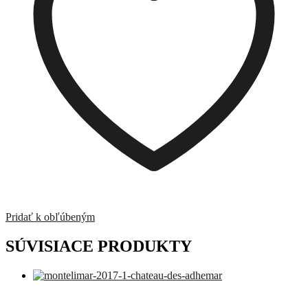
Pridať k obľúbeným
SÚVISIACE PRODUKTY