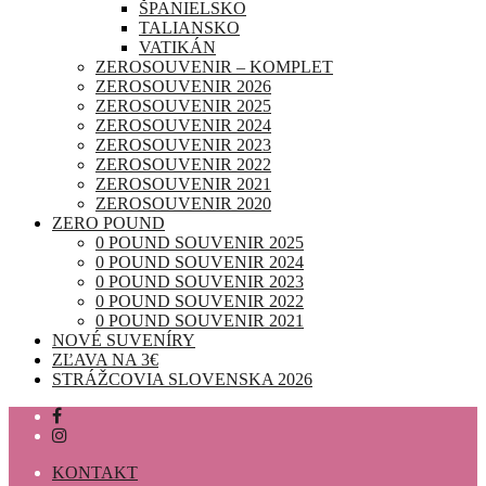
ŠPANIELSKO
TALIANSKO
VATIKÁN
ZEROSOUVENIR – KOMPLET
ZEROSOUVENIR 2026
ZEROSOUVENIR 2025
ZEROSOUVENIR 2024
ZEROSOUVENIR 2023
ZEROSOUVENIR 2022
ZEROSOUVENIR 2021
ZEROSOUVENIR 2020
ZERO POUND
0 POUND SOUVENIR 2025
0 POUND SOUVENIR 2024
0 POUND SOUVENIR 2023
0 POUND SOUVENIR 2022
0 POUND SOUVENIR 2021
NOVÉ SUVENÍRY
ZĽAVA NA 3€
STRÁŽCOVIA SLOVENSKA 2026
KONTAKT