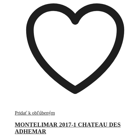
Pridať k obľúbeným
MONTELIMAR 2017-1 CHATEAU DES
ADHEMAR